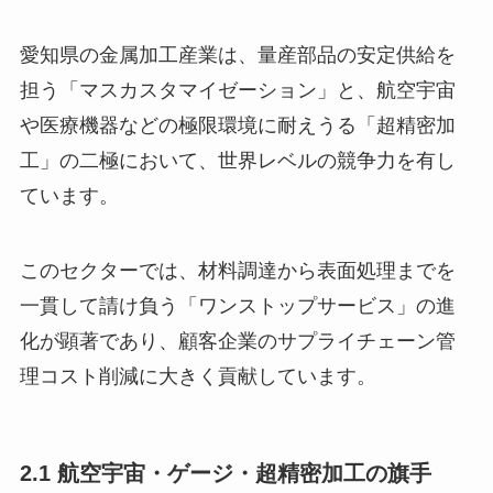
愛知県の金属加工産業は、量産部品の安定供給を
担う「マスカスタマイゼーション」と、航空宇宙
や医療機器などの極限環境に耐えうる「超精密加
工」の二極において、世界レベルの競争力を有し
ています。
このセクターでは、材料調達から表面処理までを
一貫して請け負う「ワンストップサービス」の進
化が顕著であり、顧客企業のサプライチェーン管
理コスト削減に大きく貢献しています。
2.1 航空宇宙・ゲージ・超精密加工の旗手