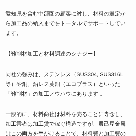
愛知県を含む中部圏の顧客に対し、材料の選定か
ら加工品の納入までをトータルでサポートしてい
ます。
【難削材加工と材料調達のシナジー】
同社の強みは、ステンレス（SUS304, SUS316L
等）や銅、鉛レス黄銅（エコブラス）といった
「難削材」の加工ノウハウにあります 。
一般的に、材料商社は材料を売ることに専念し、
加工業者は加工賃で稼ぐ構造ですが、辰己屋金属
はこの両方を手がけることで、材料費と加工費の