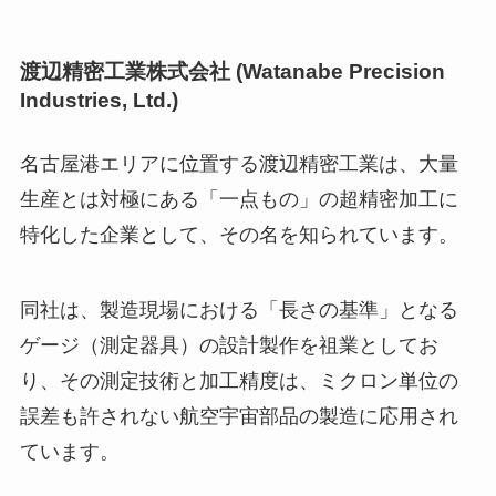
渡辺精密工業株式会社 (Watanabe Precision
Industries, Ltd.)
名古屋港エリアに位置する渡辺精密工業は、大量
生産とは対極にある「一点もの」の超精密加工に
特化した企業として、その名を知られています。
同社は、製造現場における「長さの基準」となる
ゲージ（測定器具）の設計製作を祖業としてお
り、その測定技術と加工精度は、ミクロン単位の
誤差も許されない航空宇宙部品の製造に応用され
ています。