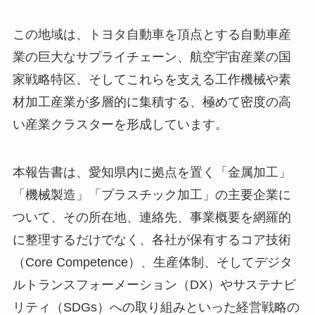
この地域は、トヨタ自動車を頂点とする自動車産
業の巨大なサプライチェーン、航空宇宙産業の国
家戦略特区、そしてこれらを支える工作機械や素
材加工産業が多層的に集積する、極めて密度の高
い産業クラスターを形成しています。
本報告書は、愛知県内に拠点を置く「金属加工」
「機械製造」「プラスチック加工」の主要企業に
ついて、その所在地、連絡先、事業概要を網羅的
に整理するだけでなく、各社が保有するコア技術
（Core Competence）、生産体制、そしてデジタ
ルトランスフォーメーション（DX）やサステナビ
リティ（SDGs）への取り組みといった経営戦略の