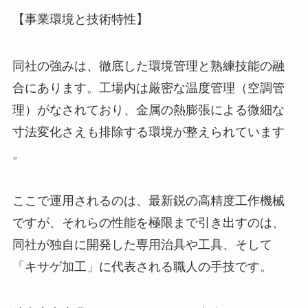
【事業環境と技術特性】
同社の強みは、徹底した環境管理と熟練技能の融
合にあります。工場内は厳密な温度管理（空調管
理）がなされており、金属の熱膨張による微細な
寸法変化さえも排除する環境が整えられています
。
ここで運用されるのは、最新鋭の高精度工作機械
ですが、それらの性能を極限まで引き出すのは、
同社が独自に開発した専用治具や工具、そして
「キサゲ加工」に代表される職人の手技です。