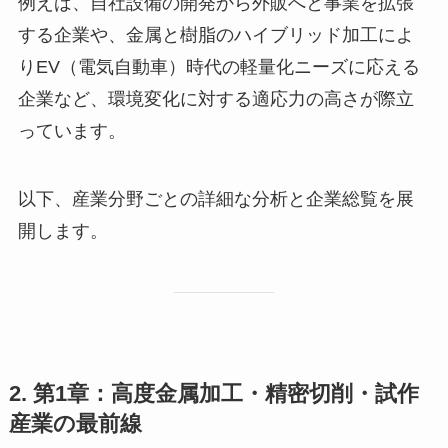
例えば、自社設備の開発から外販へと事業を拡張
する企業や、金属と樹脂のハイブリッド加工によ
りEV（電気自動車）時代の軽量化ニーズに応える
企業など、環境変化に対する適応力の高さが際立
っています。
以下、産業分野ごとの詳細な分析と企業総覧を展
開します。
2. 第1章：高度金属加工・精密切削・試作
産業の最前線