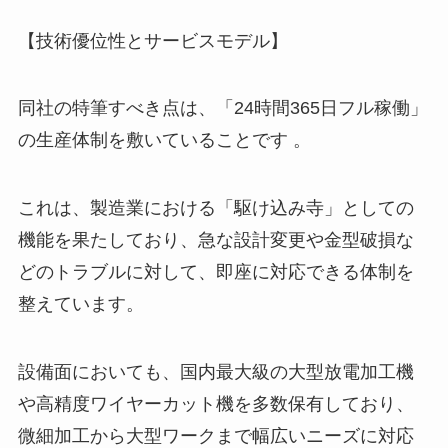
【技術優位性とサービスモデル】
同社の特筆すべき点は、「24時間365日フル稼働」
の生産体制を敷いていることです 。
これは、製造業における「駆け込み寺」としての
機能を果たしており、急な設計変更や金型破損な
どのトラブルに対して、即座に対応できる体制を
整えています。
設備面においても、国内最大級の大型放電加工機
や高精度ワイヤーカット機を多数保有しており、
微細加工から大型ワークまで幅広いニーズに対応