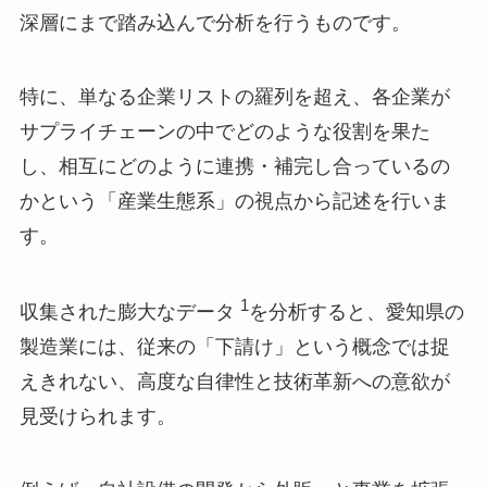
深層にまで踏み込んで分析を行うものです。
特に、単なる企業リストの羅列を超え、各企業が
サプライチェーンの中でどのような役割を果た
し、相互にどのように連携・補完し合っているの
かという「産業生態系」の視点から記述を行いま
す。
1
収集された膨大なデータ
を分析すると、愛知県の
製造業には、従来の「下請け」という概念では捉
えきれない、高度な自律性と技術革新への意欲が
見受けられます。