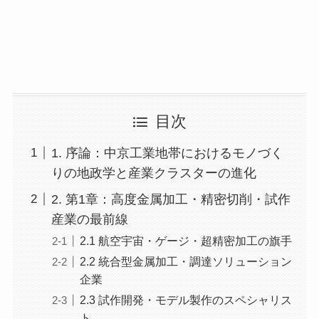
目次
1. 序論：中京工業地帯におけるモノづく
りの地政学と産業クラスターの進化
2. 第1章：高度金属加工・精密切削・試作
産業の最前線
2.1 航空宇宙・ゲージ・超精密加工の旗手
2.2 統合型金属加工・調達ソリューション
企業
2.3 試作開発・モデル製作のスペシャリス
ト