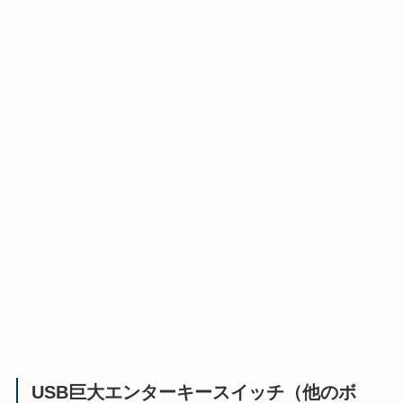
USB巨大エンターキースイッチ（他のボ