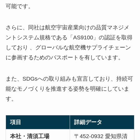
可能です。
さらに、同社は航空宇宙産業向けの品質マネジメ
ントシステム規格である「AS9100」の認証を取得
しており 、グローバルな航空機サプライチェーン
に参画するためのパスポートを有しています。
また、SDGsへの取り組みも宣言しており、持続可
能なモノづくりを推進する姿勢を明確にしていま
す。
項目
詳細データ
本社・清須工場
〒452-0932 愛知県清