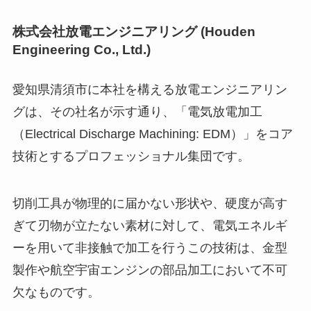
株式会社放電エンジニアリング (Houden
Engineering Co., Ltd.)
愛知県清須市に本社を構える放電エンジニアリン
グは、その社名が示す通り、「電気放電加工
（Electrical Discharge Machining: EDM）」をコア
技術とするプロフェッショナル集団です。
切削工具が物理的に届かない形状や、硬度が高す
ぎて刃物が立たない素材に対して、電気エネルギ
ーを用いて非接触で加工を行うこの技術は、金型
製作や航空宇宙エンジンの部品加工において不可
欠なものです。