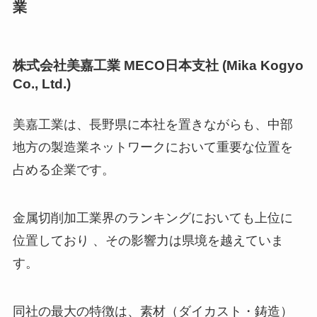
業
株式会社美嘉工業 MECO日本支社 (Mika Kogyo
Co., Ltd.)
美嘉工業は、長野県に本社を置きながらも、中部
地方の製造業ネットワークにおいて重要な位置を
占める企業です。
金属切削加工業界のランキングにおいても上位に
位置しており 、その影響力は県境を越えていま
す。
同社の最大の特徴は、素材（ダイカスト・鋳造）