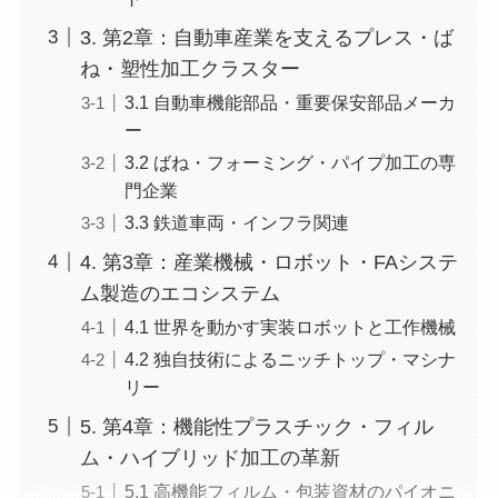
3. 第2章：自動車産業を支えるプレス・ば
ね・塑性加工クラスター
3.1 自動車機能部品・重要保安部品メーカ
ー
3.2 ばね・フォーミング・パイプ加工の専
門企業
3.3 鉄道車両・インフラ関連
4. 第3章：産業機械・ロボット・FAシステ
ム製造のエコシステム
4.1 世界を動かす実装ロボットと工作機械
4.2 独自技術によるニッチトップ・マシナ
リー
5. 第4章：機能性プラスチック・フィル
ム・ハイブリッド加工の革新
5.1 高機能フィルム・包装資材のパイオニ