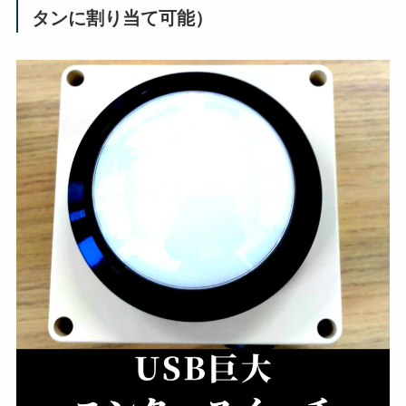
タンに割り当て可能）