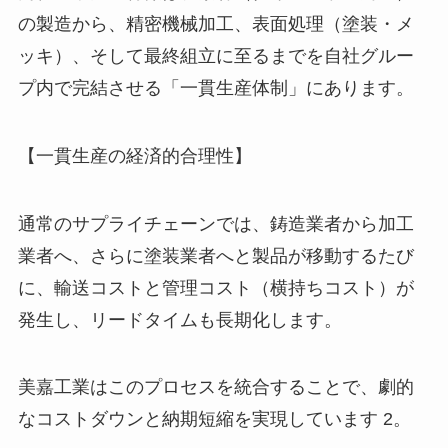
の製造から、精密機械加工、表面処理（塗装・メ
ッキ）、そして最終組立に至るまでを自社グルー
プ内で完結させる「一貫生産体制」にあります。
【一貫生産の経済的合理性】
通常のサプライチェーンでは、鋳造業者から加工
業者へ、さらに塗装業者へと製品が移動するたび
に、輸送コストと管理コスト（横持ちコスト）が
発生し、リードタイムも長期化します。
美嘉工業はこのプロセスを統合することで、劇的
なコストダウンと納期短縮を実現しています 2。