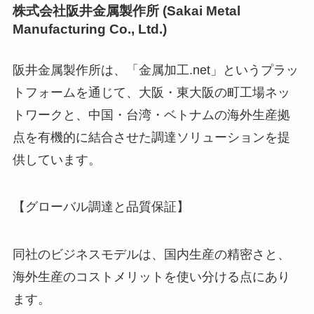
株式会社阪井金属製作所 (Sakai Metal
Manufacturing Co., Ltd.)
阪井金属製作所は、「金属加工.net」というプラッ
トフォームを通じて、大阪・東大阪の町工場ネッ
トワークと、中国・台湾・ベトナムの海外生産拠
点を有機的に結合させた調達ソリューションを提
供しています。
【グローバル調達と品質保証】
同社のビジネスモデルは、国内生産の精密さと、
海外生産のコストメリットを使い分ける点にあり
ます。