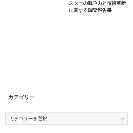
スターの競争力と技術革新
に関する調査報告書
カテゴリー
カ
テ
ゴ