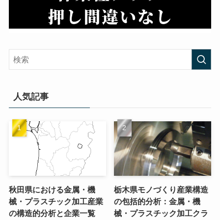
人気記事
秋田県における金属・機
栃木県モノづくり産業構造
械・プラスチック加工産業
の包括的分析：金属・機
の構造的分析と企業一覧
械・プラスチック加工クラ