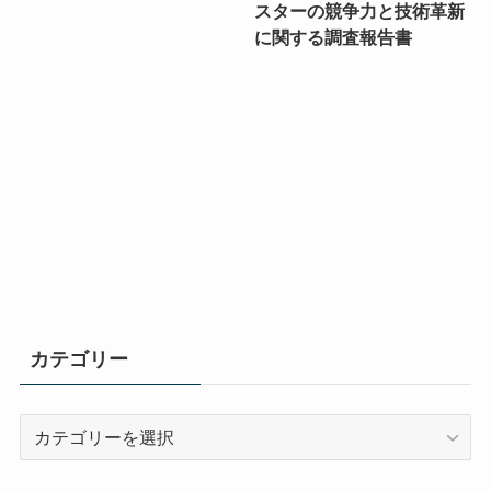
スターの競争力と技術革新
に関する調査報告書
カテゴリー
カ
テ
ゴ