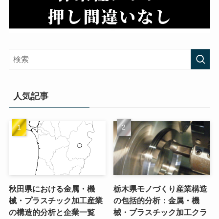
人気記事
秋田県における金属・機
栃木県モノづくり産業構造
械・プラスチック加工産業
の包括的分析：金属・機
の構造的分析と企業一覧
械・プラスチック加工クラ