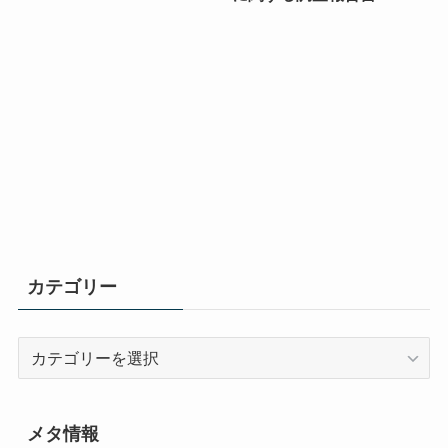
カテゴリー
カ
テ
ゴ
リ
メタ情報