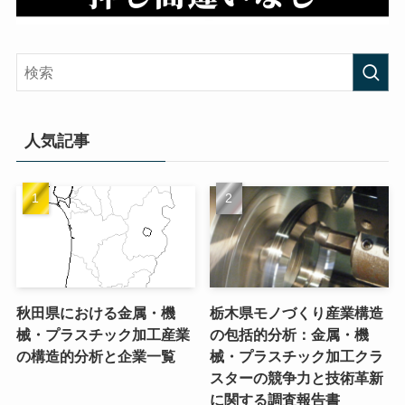
人気記事
秋田県における金属・機
栃木県モノづくり産業構造
械・プラスチック加工産業
の包括的分析：金属・機
の構造的分析と企業一覧
械・プラスチック加工クラ
スターの競争力と技術革新
に関する調査報告書